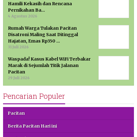
Hamili Kekasih dan Rencana
Pernikahan Ba…
4 Agustus 2026
Rumah Warga Tulakan Pacitan
Disatroni Maling Saat Ditinggal
Hajatan, Emas Rp350 …
31 Juli 2026
Waspada! Kasus Kabel WiFi Terbakar
Marak di Sejumlah Titik Jalanan
Pacitan
29 Juli 2026
Pencarian Populer
Pacitan
Berita Pacitan Hari ini