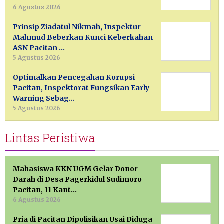
6 Agustus 2026
Prinsip Ziadatul Nikmah, Inspektur
Mahmud Beberkan Kunci Keberkahan
ASN Pacitan …
5 Agustus 2026
Optimalkan Pencegahan Korupsi
Pacitan, Inspektorat Fungsikan Early
Warning Sebag…
5 Agustus 2026
Lintas Peristiwa
Mahasiswa KKN UGM Gelar Donor
Darah di Desa Pagerkidul Sudimoro
Pacitan, 11 Kant…
6 Agustus 2026
Pria di Pacitan Dipolisikan Usai Diduga