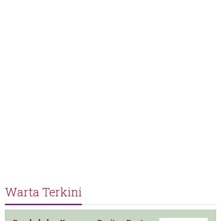
Warta Terkini