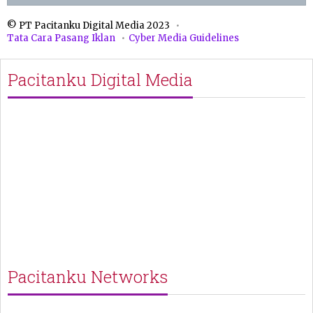
© PT Pacitanku Digital Media 2023
Tata Cara Pasang Iklan
Cyber Media Guidelines
Pacitanku Digital Media
Pacitanku Networks