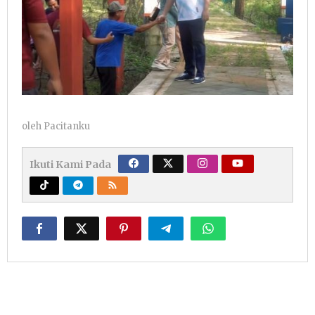
oleh
Pacitanku
Ikuti Kami Pada