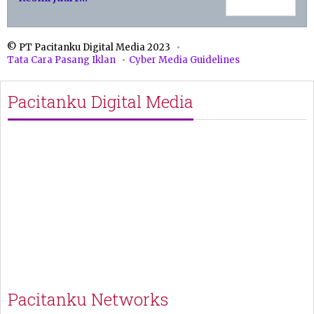
© PT Pacitanku Digital Media 2023
Tata Cara Pasang Iklan
Cyber Media Guidelines
Pacitanku Digital Media
Pacitanku Networks