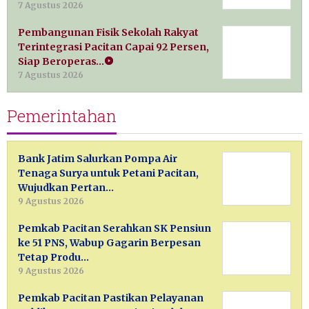
7 Agustus 2026
Pembangunan Fisik Sekolah Rakyat
Terintegrasi Pacitan Capai 92 Persen,
Siap Beroperas…
7 Agustus 2026
Pemerintahan
Bank Jatim Salurkan Pompa Air
Tenaga Surya untuk Petani Pacitan,
Wujudkan Pertan…
9 Agustus 2026
Pemkab Pacitan Serahkan SK Pensiun
ke 51 PNS, Wabup Gagarin Berpesan
Tetap Produ…
9 Agustus 2026
Pemkab Pacitan Pastikan Pelayanan