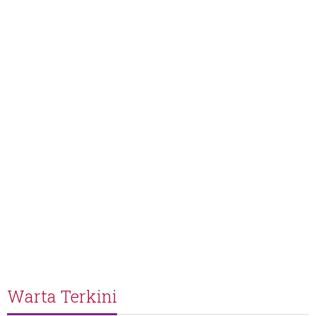
Warta Terkini