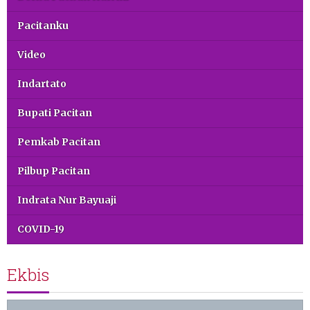
Pacitanku
Video
Indartato
Bupati Pacitan
Pemkab Pacitan
Pilbup Pacitan
Indrata Nur Bayuaji
COVID-19
Ekbis