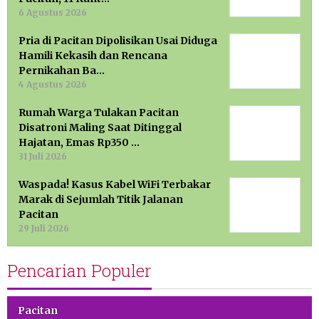
6 Agustus 2026
Pria di Pacitan Dipolisikan Usai Diduga
Hamili Kekasih dan Rencana
Pernikahan Ba…
4 Agustus 2026
Rumah Warga Tulakan Pacitan
Disatroni Maling Saat Ditinggal
Hajatan, Emas Rp350 …
31 Juli 2026
Waspada! Kasus Kabel WiFi Terbakar
Marak di Sejumlah Titik Jalanan
Pacitan
29 Juli 2026
Pencarian Populer
Pacitan