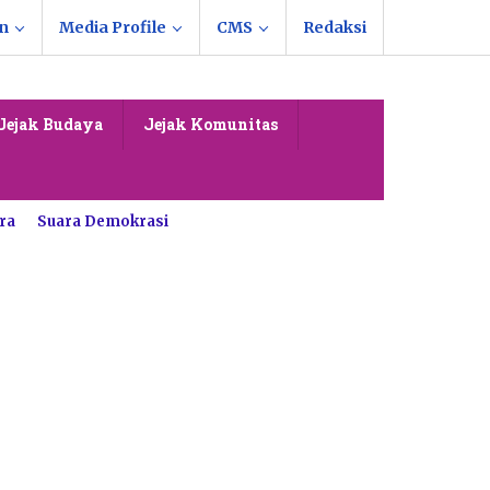
n
Media Profile
CMS
Redaksi
Jejak Budaya
Jejak Komunitas
ra
Suara Demokrasi