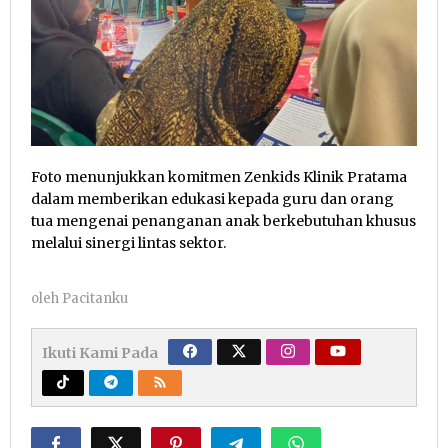
Foto menunjukkan komitmen Zenkids Klinik Pratama
dalam memberikan edukasi kepada guru dan orang
tua mengenai penanganan anak berkebutuhan khusus
melalui sinergi lintas sektor.
oleh
Pacitanku
Ikuti Kami Pada