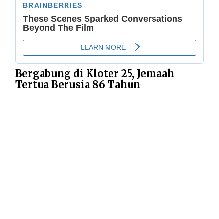
Bergabung di Kloter 25, Jemaah
Tertua Berusia 86 Tahun