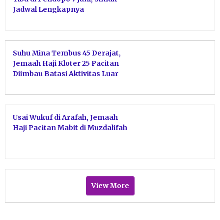
Jadwal Lengkapnya
Suhu Mina Tembus 45 Derajat,
Jemaah Haji Kloter 25 Pacitan
Diimbau Batasi Aktivitas Luar
Ruangan
Usai Wukuf di Arafah, Jemaah
Haji Pacitan Mabit di Muzdalifah
View More