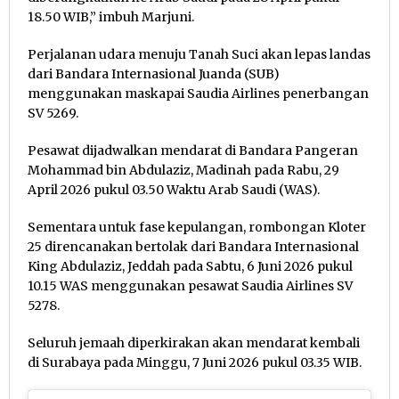
18.50 WIB,” imbuh Marjuni.
Perjalanan udara menuju Tanah Suci akan lepas landas
dari Bandara Internasional Juanda (SUB)
menggunakan maskapai Saudia Airlines penerbangan
SV 5269.
Pesawat dijadwalkan mendarat di Bandara Pangeran
Mohammad bin Abdulaziz, Madinah pada Rabu, 29
April 2026 pukul 03.50 Waktu Arab Saudi (WAS).
Sementara untuk fase kepulangan, rombongan Kloter
25 direncanakan bertolak dari Bandara Internasional
King Abdulaziz, Jeddah pada Sabtu, 6 Juni 2026 pukul
10.15 WAS menggunakan pesawat Saudia Airlines SV
5278.
Seluruh jemaah diperkirakan akan mendarat kembali
di Surabaya pada Minggu, 7 Juni 2026 pukul 03.35 WIB.