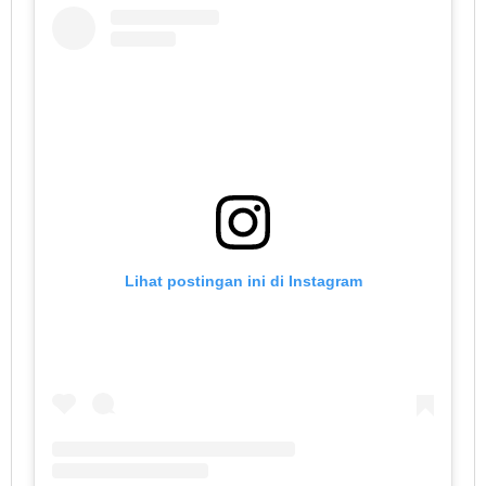
Lihat postingan ini di Instagram