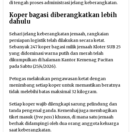
di tengah proses administrasi jelang keberangkatan.
Koper bagasi diberangkatkan lebih
dahulu
Sehari jelang keberangkatan jemaah, rangkaian
persiapan logistik telah dilakukan secara ketat.
Sebanyak 247 koper bagasi milik jemaah Kloter SUB 25
yang didominasi warna putih dan merah telah
dikumpulkan di halaman Kantor Kemenag Pacitan
pada Sabtu (25/4/2026).
Petugas melakukan pengawasan ketat dengan
menimbang setiap koper untuk memastikan beratnya
tidak melebihi batas maksimal 32 kilogram.
Setiap koper wajib dilengkapi sarung pelindung dan
tanda pengenal ganda. Kemenhaj juga membagikan
tiket masuk (
free pass
) khusus, di mana satu jemaah
berhak didampingi oleh dua orang anggota keluarga
saat keberangkatan.