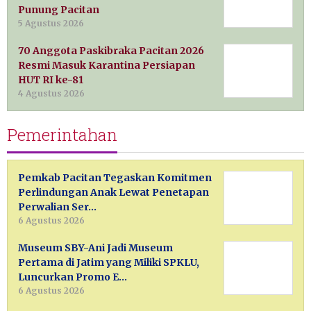
Punung Pacitan
5 Agustus 2026
70 Anggota Paskibraka Pacitan 2026
Resmi Masuk Karantina Persiapan
HUT RI ke-81
4 Agustus 2026
Pemerintahan
Pemkab Pacitan Tegaskan Komitmen
Perlindungan Anak Lewat Penetapan
Perwalian Ser…
6 Agustus 2026
Museum SBY-Ani Jadi Museum
Pertama di Jatim yang Miliki SPKLU,
Luncurkan Promo E…
6 Agustus 2026