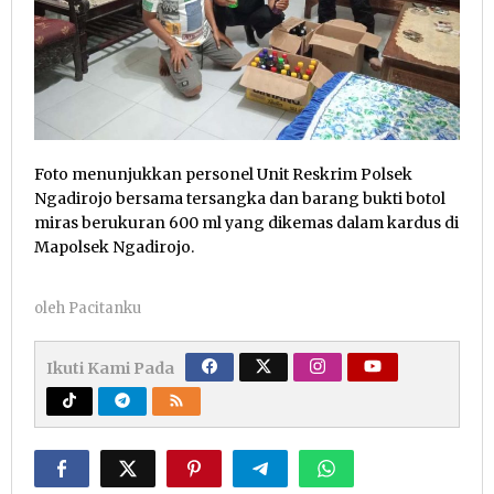
Foto menunjukkan personel Unit Reskrim Polsek
Ngadirojo bersama tersangka dan barang bukti botol
miras berukuran 600 ml yang dikemas dalam kardus di
Mapolsek Ngadirojo.
oleh
Pacitanku
Ikuti Kami Pada