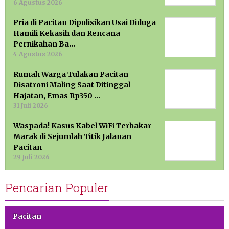
6 Agustus 2026
Pria di Pacitan Dipolisikan Usai Diduga
Hamili Kekasih dan Rencana
Pernikahan Ba…
4 Agustus 2026
Rumah Warga Tulakan Pacitan
Disatroni Maling Saat Ditinggal
Hajatan, Emas Rp350 …
31 Juli 2026
Waspada! Kasus Kabel WiFi Terbakar
Marak di Sejumlah Titik Jalanan
Pacitan
29 Juli 2026
Pencarian Populer
Pacitan