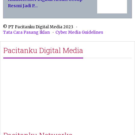
Resmi Jadi P…
© PT Pacitanku Digital Media 2023
Tata Cara Pasang Iklan
Cyber Media Guidelines
Pacitanku Digital Media