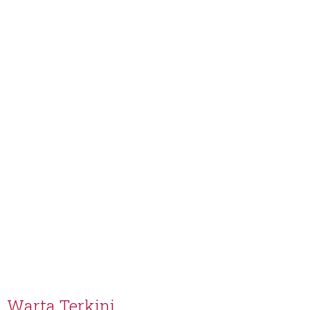
Warta Terkini