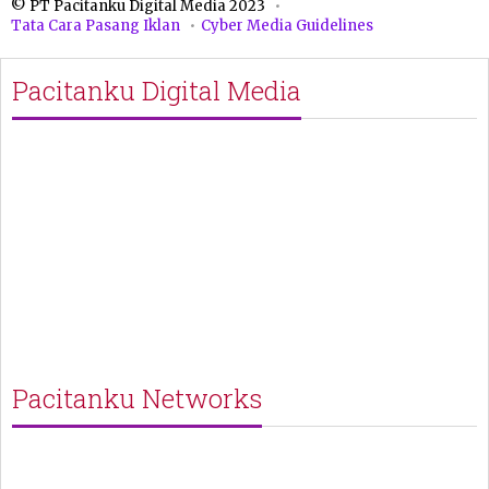
© PT Pacitanku Digital Media 2023
Tata Cara Pasang Iklan
Cyber Media Guidelines
Pacitanku Digital Media
Pacitanku Networks