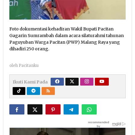
Foto dokumentasi kehadiran Wakil Bupati Pacitan
Gagarin Sumrambah dalam acara silaturahmi tahunan
Paguyuban Warga Pacitan (PWP) Malang Raya yang
dihadiri 250 orang.
oleh
Pacitanku
Ikuti Kami Pada