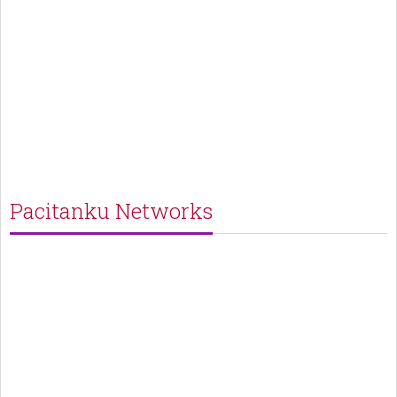
Pacitanku Networks