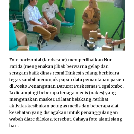
Foto horizontal (landscape) memperlihatkan Nur
Farida (mengenakan jilbab berwarna gelap dan
seragam batik dinas resmi Dinkes) sedang berbicara
tegas sambil menunjuk papan data pemantauan pasien
di Posko Penanganan Darurat Puskesmas Tegalombo.
Ia didampingi beberapa tenaga medis (nakes) yang
mengenakan masker. Di latar belakang, terlihat
aktivitas kesibukan petugas medis dan beberapa alat
kesehatan yang disiagakan untuk penanggulangan
wabah diare di lokasi tersebut. Cahaya foto alami siang
hari.