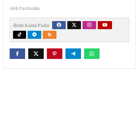
oleh
Pacitanku
Ikuti Kami Pada