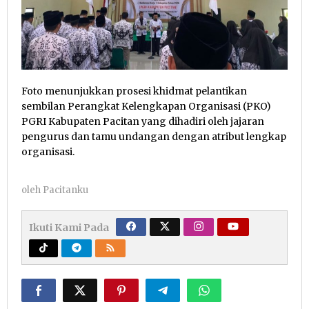
Foto menunjukkan prosesi khidmat pelantikan
sembilan Perangkat Kelengkapan Organisasi (PKO)
PGRI Kabupaten Pacitan yang dihadiri oleh jajaran
pengurus dan tamu undangan dengan atribut lengkap
organisasi.
oleh
Pacitanku
Ikuti Kami Pada