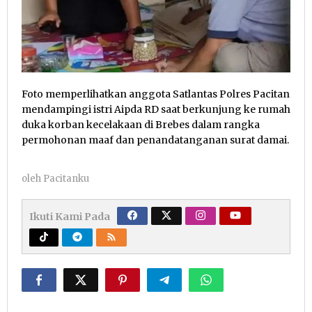
Foto memperlihatkan anggota Satlantas Polres Pacitan
mendampingi istri Aipda RD saat berkunjung ke rumah
duka korban kecelakaan di Brebes dalam rangka
permohonan maaf dan penandatanganan surat damai.
oleh
Pacitanku
Ikuti Kami Pada