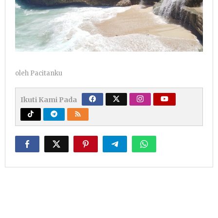
oleh
Pacitanku
Ikuti Kami Pada