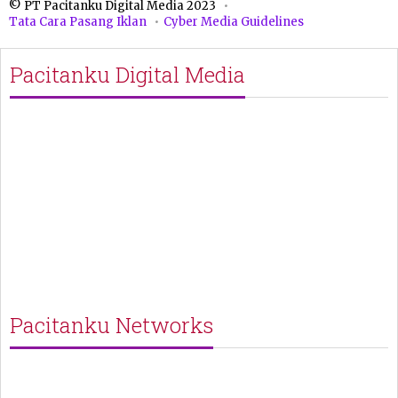
© PT Pacitanku Digital Media 2023
Tata Cara Pasang Iklan
Cyber Media Guidelines
Pacitanku Digital Media
Pacitanku Networks