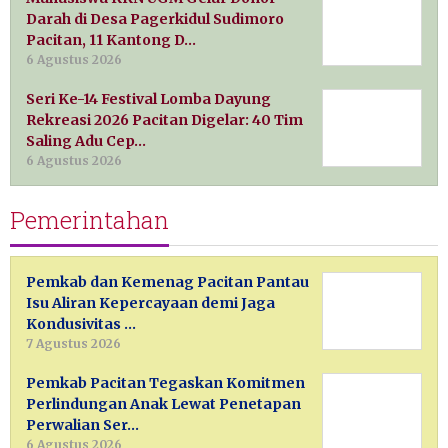
Darah di Desa Pagerkidul Sudimoro
Pacitan, 11 Kantong D…
6 Agustus 2026
Seri Ke-14 Festival Lomba Dayung
Rekreasi 2026 Pacitan Digelar: 40 Tim
Saling Adu Cep…
6 Agustus 2026
Pemerintahan
Pemkab dan Kemenag Pacitan Pantau
Isu Aliran Kepercayaan demi Jaga
Kondusivitas …
7 Agustus 2026
Pemkab Pacitan Tegaskan Komitmen
Perlindungan Anak Lewat Penetapan
Perwalian Ser…
6 Agustus 2026