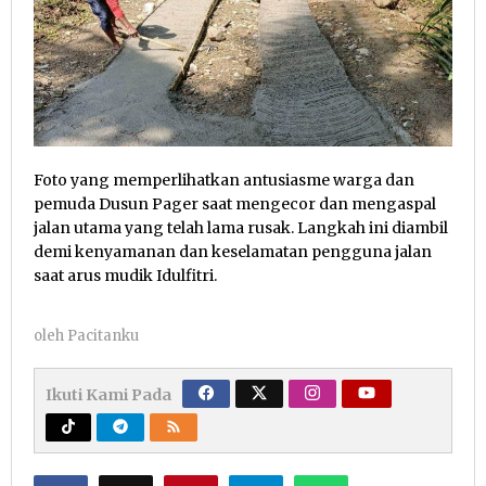
Foto yang memperlihatkan antusiasme warga dan
pemuda Dusun Pager saat mengecor dan mengaspal
jalan utama yang telah lama rusak. Langkah ini diambil
demi kenyamanan dan keselamatan pengguna jalan
saat arus mudik Idulfitri.
oleh
Pacitanku
Ikuti Kami Pada