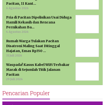
Pacitan, 11 Kant…
6 Agustus 2026
Pria di Pacitan Dipolisikan Usai Diduga
Hamili Kekasih dan Rencana
Pernikahan Ba…
4 Agustus 2026
Rumah Warga Tulakan Pacitan
Disatroni Maling Saat Ditinggal
Hajatan, Emas Rp350 …
31 Juli 2026
Waspada! Kasus Kabel WiFi Terbakar
Marak di Sejumlah Titik Jalanan
Pacitan
29 Juli 2026
Pencarian Populer