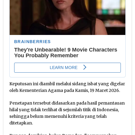
Keputusan ini diambil melalui sidang isbat yang digelar
oleh Kementerian Agama pada Kamis, 19 Maret 2026.
Penetapan tersebut didasarkan pada hasil pemantauan
hilal yang tidak terlihat di sejumlah titik di Indonesia,
sehingga belum memenuhi kriteria yang telah
ditetapkan.