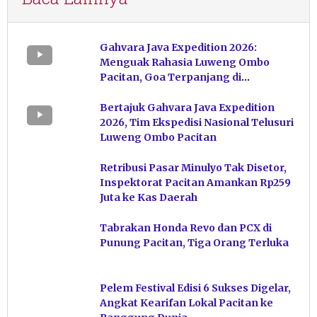
Gahvara Java Expedition 2026:
Menguak Rahasia Luweng Ombo
Pacitan, Goa Terpanjang di
Indonesia
Bertajuk Gahvara Java Expedition
2026, Tim Ekspedisi Nasional Telusuri
Luweng Ombo Pacitan
Retribusi Pasar Minulyo Tak Disetor,
Inspektorat Pacitan Amankan Rp259
Juta ke Kas Daerah
Tabrakan Honda Revo dan PCX di
Punung Pacitan, Tiga Orang Terluka
Pelem Festival Edisi 6 Sukses Digelar,
Angkat Kearifan Lokal Pacitan ke