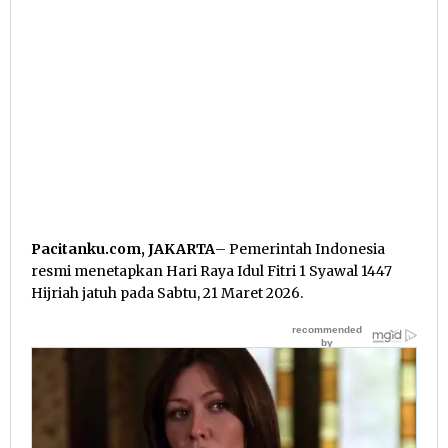
Pacitanku.com, JAKARTA
– Pemerintah Indonesia
resmi menetapkan Hari Raya Idul Fitri 1 Syawal 1447
Hijriah jatuh pada Sabtu, 21 Maret 2026.