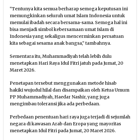
“Tentunya kita semua berharap semoga keputusan ini
memungkinkan seluruh umat Islam Indonesia untuk
memulai ibadah secara bersama-sama. Semoga hal ini
bisa menjadi simbol kebersamaan umat Islam di
Indonesia yang sekaligus mencerminkan persatuan
kita sebagai sesama anak bangsa,” tambahnya.
Sementara itu, Muhammadiyah telah lebih dulu
menetapkan Hari Raya Idul Fitri jatuh pada Jumat, 20
Maret 2026.
Penetapan tersebut menggunakan metode hisab
hakiki wujudul hilal dan disampaikan oleh Ketua Umum
PP Muhammadiyah, Haedar Nashir, yang juga
mengimbau toleransi jika ada perbedaan.
Perbedaan penentuan hari raya juga terjadi di sejumlah
negara di kawasan Arab dan Eropa yang mayoritas
menetapkan Idul Fitri pada Jumat, 20 Maret 2026.