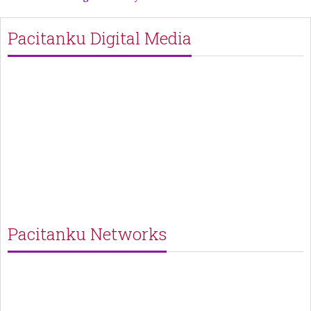
Pacitanku Digital Media
Pacitanku Networks