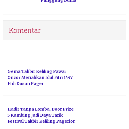
Panggung Dunia
Komentar
Gema Takbir Keliling Pawai
Oncor Meriahkan Idul Fitri 1447
H di Dusun Pager
Hadir Tanpa Lomba, Door Prize
5 Kambing Jadi Daya Tarik
Festival Takbir Keliling Pagerlor