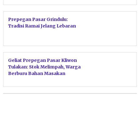
Prepegan Pasar Grindulu:
Tradisi Ramai Jelang Lebaran
Geliat Prepegan Pasar Kliwon
Tulakan: Stok Melimpah, Warga
Berburu Bahan Masakan
Lebaran