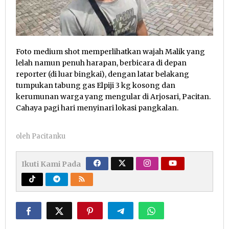
Foto medium shot memperlihatkan wajah Malik yang
lelah namun penuh harapan, berbicara di depan
reporter (di luar bingkai), dengan latar belakang
tumpukan tabung gas Elpiji 3 kg kosong dan
kerumunan warga yang mengular di Arjosari, Pacitan.
Cahaya pagi hari menyinari lokasi pangkalan.
oleh
Pacitanku
Ikuti Kami Pada