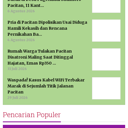
Pacitan, 11 Kant…
6 Agustus 2026
Pria di Pacitan Dipolisikan Usai Diduga
Hamili Kekasih dan Rencana
Pernikahan Ba…
4 Agustus 2026
Rumah Warga Tulakan Pacitan
Disatroni Maling Saat Ditinggal
Hajatan, Emas Rp350 …
31 Juli 2026
Waspada! Kasus Kabel WiFi Terbakar
Marak di Sejumlah Titik Jalanan
Pacitan
29 Juli 2026
Pencarian Populer