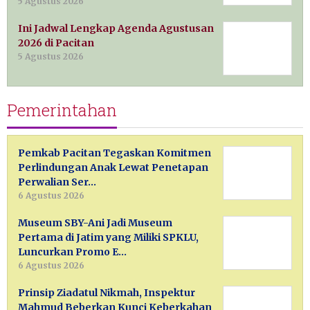
5 Agustus 2026
Ini Jadwal Lengkap Agenda Agustusan
2026 di Pacitan
5 Agustus 2026
Pemerintahan
Pemkab Pacitan Tegaskan Komitmen
Perlindungan Anak Lewat Penetapan
Perwalian Ser…
6 Agustus 2026
Museum SBY-Ani Jadi Museum
Pertama di Jatim yang Miliki SPKLU,
Luncurkan Promo E…
6 Agustus 2026
Prinsip Ziadatul Nikmah, Inspektur
Mahmud Beberkan Kunci Keberkahan