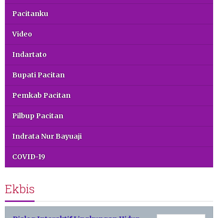
Pacitanku
Video
Indartato
Bupati Pacitan
Pemkab Pacitan
Pilbup Pacitan
Indrata Nur Bayuaji
COVID-19
Ekbis