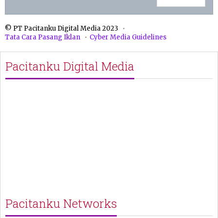
© PT Pacitanku Digital Media 2023
Tata Cara Pasang Iklan
Cyber Media Guidelines
Pacitanku Digital Media
Pacitanku Networks