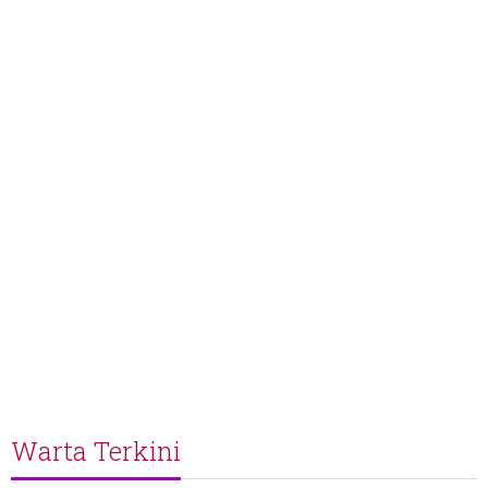
Warta Terkini