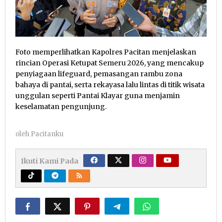
Foto memperlihatkan Kapolres Pacitan menjelaskan
rincian Operasi Ketupat Semeru 2026, yang mencakup
penyiagaan lifeguard, pemasangan rambu zona
bahaya di pantai, serta rekayasa lalu lintas di titik wisata
unggulan seperti Pantai Klayar guna menjamin
keselamatan pengunjung.
oleh
Pacitanku
Ikuti Kami Pada