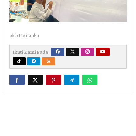
oleh
Pacitanku
Ikuti Kami Pada