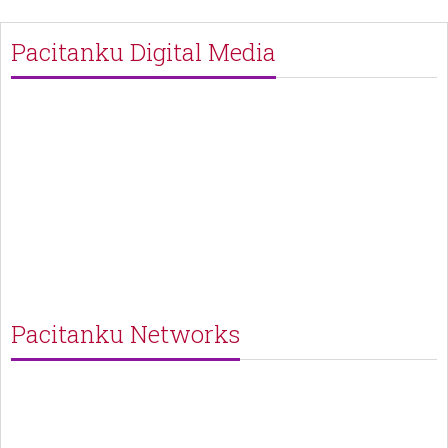
Pacitanku Digital Media
Pacitanku Networks