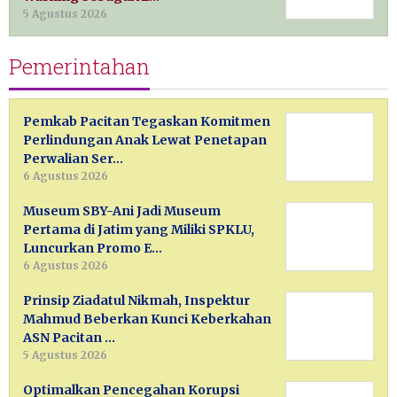
5 Agustus 2026
Pemerintahan
Pemkab Pacitan Tegaskan Komitmen
Perlindungan Anak Lewat Penetapan
Perwalian Ser…
6 Agustus 2026
Museum SBY-Ani Jadi Museum
Pertama di Jatim yang Miliki SPKLU,
Luncurkan Promo E…
6 Agustus 2026
Prinsip Ziadatul Nikmah, Inspektur
Mahmud Beberkan Kunci Keberkahan
ASN Pacitan …
5 Agustus 2026
Optimalkan Pencegahan Korupsi