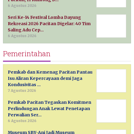
6 Agustus 2026
Seri Ke-14 Festival Lomba Dayung
Rekreasi 2026 Pacitan Digelar: 40 Tim
Saling Adu Cep…
6 Agustus 2026
Pemerintahan
Pemkab dan Kemenag Pacitan Pantau
Isu Aliran Kepercayaan demi Jaga
Kondusivitas …
7 Agustus 2026
Pemkab Pacitan Tegaskan Komitmen
Perlindungan Anak Lewat Penetapan
Perwalian Ser…
6 Agustus 2026
Museum SBY-Ani Jadi Museum