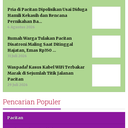
Pria di Pacitan Dipolisikan Usai Diduga
Hamili Kekasih dan Rencana
Pernikahan Ba…
4 Agustus 2026
Rumah Warga Tulakan Pacitan
Disatroni Maling Saat Ditinggal
Hajatan, Emas Rp350 …
31 Juli 2026
Waspada! Kasus Kabel WiFi Terbakar
Marak di Sejumlah Titik Jalanan
Pacitan
29 Juli 2026
Pencarian Populer
Pacitan