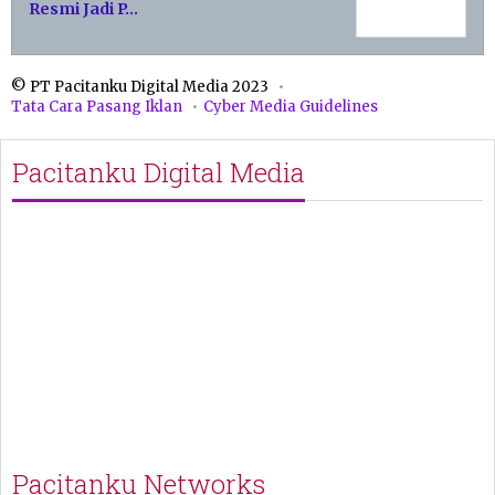
Resmi Jadi P…
© PT Pacitanku Digital Media 2023
Tata Cara Pasang Iklan
Cyber Media Guidelines
Pacitanku Digital Media
Pacitanku Networks