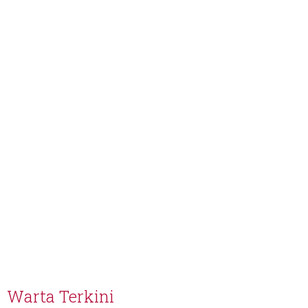
Warta Terkini