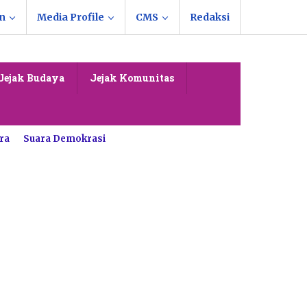
n
Media Profile
CMS
Redaksi
Jejak Budaya
Jejak Komunitas
ra
Suara Demokrasi