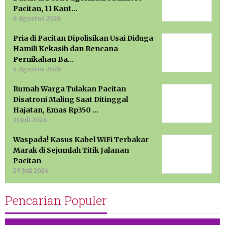
Pacitan, 11 Kant…
6 Agustus 2026
Pria di Pacitan Dipolisikan Usai Diduga
Hamili Kekasih dan Rencana
Pernikahan Ba…
4 Agustus 2026
Rumah Warga Tulakan Pacitan
Disatroni Maling Saat Ditinggal
Hajatan, Emas Rp350 …
31 Juli 2026
Waspada! Kasus Kabel WiFi Terbakar
Marak di Sejumlah Titik Jalanan
Pacitan
29 Juli 2026
Pencarian Populer