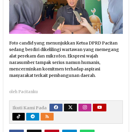
Foto candid yang menunjukkan Ketua DPRD Pacitan
sedang berdiri dikelilingi wartawan yang memegang
alat perekam dan mikrofon. Ekspresi wajah
narasumber tampak serius namun humanis,
mencerminkan komitmen terhadap aspirasi
masyarakat terkait pembangunan daerah.
oleh
Pacitanku
Ikuti Kami Pada