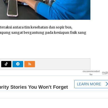
raksi antara tim kesehatan dan sopir bus,
ang sangat bergantung pada kesiapan fisik sang