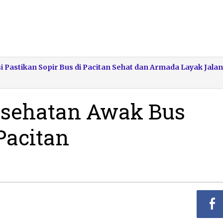
 Pastikan Sopir Bus di Pacitan Sehat dan Armada Layak Jalan
sehatan Awak Bus
Pacitan