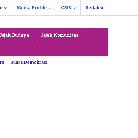
n
Media Profile
CMS
Redaksi
Jejak Budaya
Jejak Komunitas
ra
Suara Demokrasi