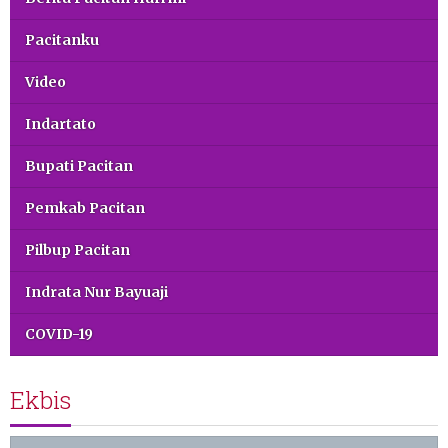
Pacitanku
Video
Indartato
Bupati Pacitan
Pemkab Pacitan
Pilbup Pacitan
Indrata Nur Bayuaji
COVID-19
Ekbis