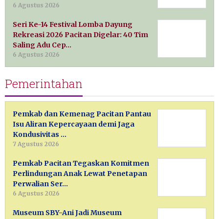
6 Agustus 2026
Seri Ke-14 Festival Lomba Dayung
Rekreasi 2026 Pacitan Digelar: 40 Tim
Saling Adu Cep…
6 Agustus 2026
Pemerintahan
Pemkab dan Kemenag Pacitan Pantau
Isu Aliran Kepercayaan demi Jaga
Kondusivitas …
7 Agustus 2026
Pemkab Pacitan Tegaskan Komitmen
Perlindungan Anak Lewat Penetapan
Perwalian Ser…
6 Agustus 2026
Museum SBY-Ani Jadi Museum