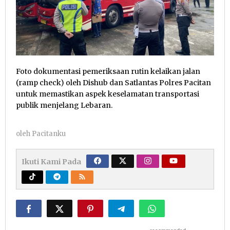
Foto dokumentasi pemeriksaan rutin kelaikan jalan
(ramp check) oleh Dishub dan Satlantas Polres Pacitan
untuk memastikan aspek keselamatan transportasi
publik menjelang Lebaran.
oleh
Pacitanku
Ikuti Kami Pada