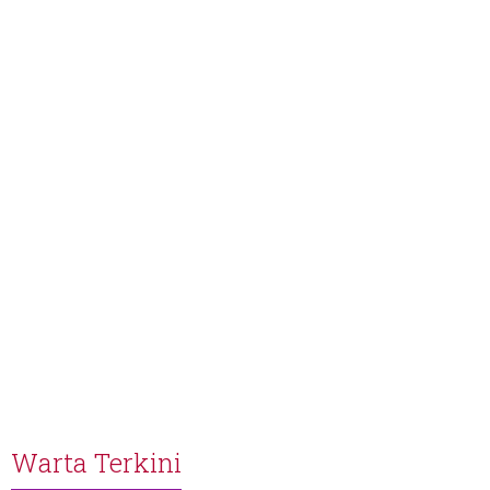
Warta Terkini