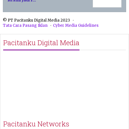
Resmi Jadi P…
© PT Pacitanku Digital Media 2023
Tata Cara Pasang Iklan
Cyber Media Guidelines
Pacitanku Digital Media
Pacitanku Networks