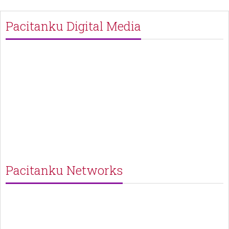
Pacitanku Digital Media
Pacitanku Networks