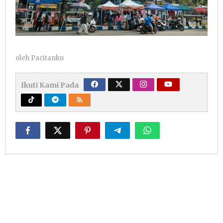
oleh
Pacitanku
Ikuti Kami Pada