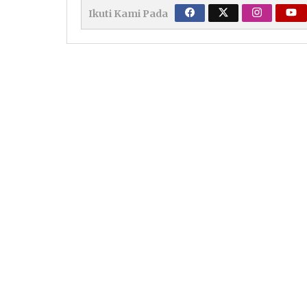
Ikuti Kami Pada