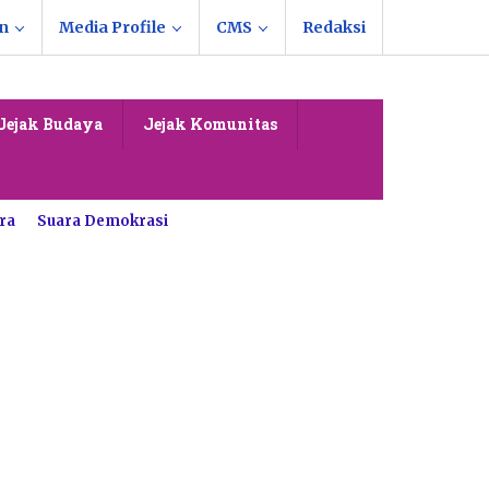
n
Media Profile
CMS
Redaksi
Jejak Budaya
Jejak Komunitas
ra
Suara Demokrasi