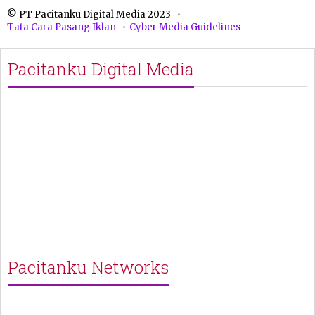
© PT Pacitanku Digital Media 2023
Tata Cara Pasang Iklan
Cyber Media Guidelines
Pacitanku Digital Media
Pacitanku Networks