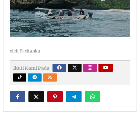
oleh
Pacitanku
Ikuti Kami Pada