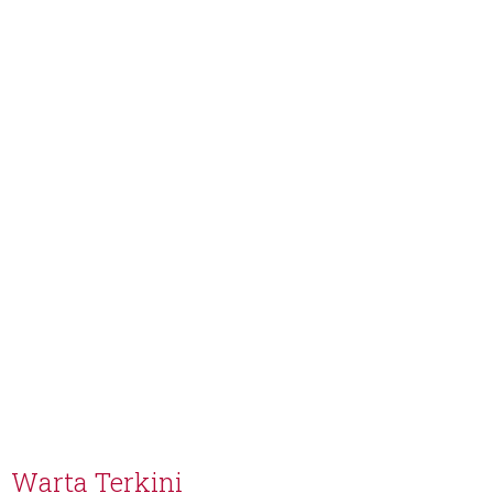
Warta Terkini