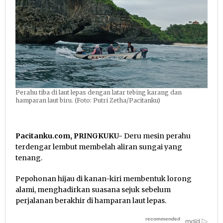
Perahu tiba di laut lepas dengan latar tebing karang dan
hamparan laut biru. (Foto: Putri Zetha/Pacitanku)
Pacitanku.com, PRINGKUKU-
Deru mesin perahu
terdengar lembut membelah aliran sungai yang
tenang.
Pepohonan hijau di kanan-kiri membentuk lorong
alami, menghadirkan suasana sejuk sebelum
perjalanan berakhir di hamparan laut lepas.