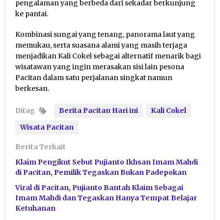
pengalaman yang berbeda dari sekadar berkunjung
ke pantai.
Kombinasi sungai yang tenang, panorama laut yang
memukau, serta suasana alami yang masih terjaga
menjadikan Kali Cokel sebagai alternatif menarik bagi
wisatawan yang ingin merasakan sisi lain pesona
Pacitan dalam satu perjalanan singkat namun
berkesan.
Ditag
Berita Pacitan Hari ini
Kali Cokel
Wisata Pacitan
Berita Terkait
Klaim Pengikut Sebut Pujianto Ikhsan Imam Mahdi
di Pacitan, Pemilik Tegaskan Bukan Padepokan
Viral di Pacitan, Pujianto Bantah Klaim Sebagai
Imam Mahdi dan Tegaskan Hanya Tempat Belajar
Ketuhanan