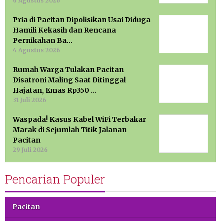
6 Agustus 2026
Pria di Pacitan Dipolisikan Usai Diduga
Hamili Kekasih dan Rencana
Pernikahan Ba…
4 Agustus 2026
Rumah Warga Tulakan Pacitan
Disatroni Maling Saat Ditinggal
Hajatan, Emas Rp350 …
31 Juli 2026
Waspada! Kasus Kabel WiFi Terbakar
Marak di Sejumlah Titik Jalanan
Pacitan
29 Juli 2026
Pencarian Populer
Pacitan