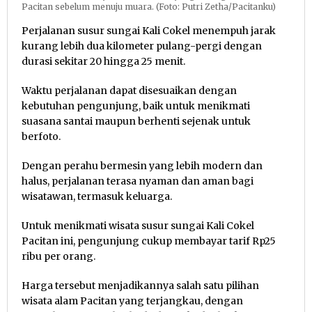
Pacitan sebelum menuju muara. (Foto: Putri Zetha/Pacitanku)
Perjalanan susur sungai Kali Cokel menempuh jarak
kurang lebih dua kilometer pulang-pergi dengan
durasi sekitar 20 hingga 25 menit.
Waktu perjalanan dapat disesuaikan dengan
kebutuhan pengunjung, baik untuk menikmati
suasana santai maupun berhenti sejenak untuk
berfoto.
Dengan perahu bermesin yang lebih modern dan
halus, perjalanan terasa nyaman dan aman bagi
wisatawan, termasuk keluarga.
Untuk menikmati wisata susur sungai Kali Cokel
Pacitan ini, pengunjung cukup membayar tarif Rp25
ribu per orang.
Harga tersebut menjadikannya salah satu pilihan
wisata alam Pacitan yang terjangkau, dengan