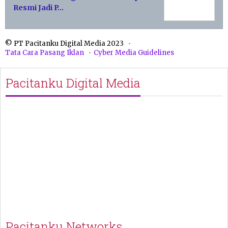
Resmi Jadi P…
© PT Pacitanku Digital Media 2023
Tata Cara Pasang Iklan
Cyber Media Guidelines
Pacitanku Digital Media
Pacitanku Networks