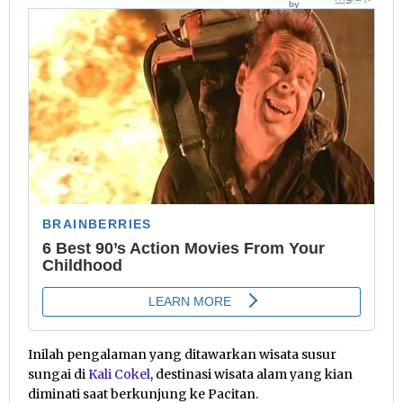
Inilah pengalaman yang ditawarkan wisata susur
sungai di
Kali Cokel
, destinasi wisata alam yang kian
diminati saat berkunjung ke Pacitan.