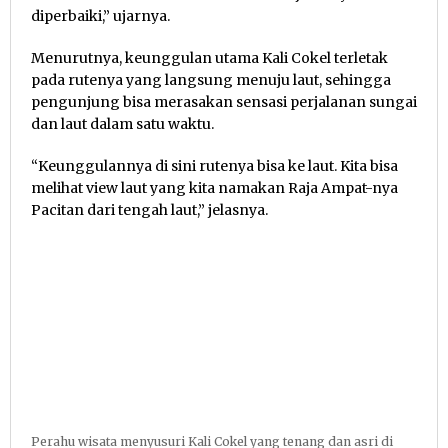
diperbaiki,” ujarnya.
Menurutnya, keunggulan utama Kali Cokel terletak
pada rutenya yang langsung menuju laut, sehingga
pengunjung bisa merasakan sensasi perjalanan sungai
dan laut dalam satu waktu.
“Keunggulannya di sini rutenya bisa ke laut. Kita bisa
melihat view laut yang kita namakan Raja Ampat-nya
Pacitan dari tengah laut,” jelasnya.
Perahu wisata menyusuri Kali Cokel yang tenang dan asri di