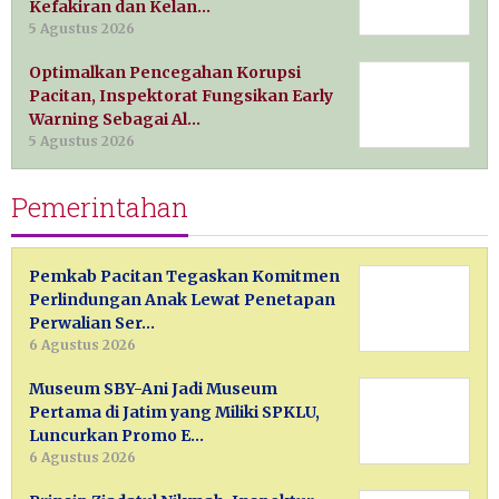
Kefakiran dan Kelan…
5 Agustus 2026
Optimalkan Pencegahan Korupsi
Pacitan, Inspektorat Fungsikan Early
Warning Sebagai Al…
5 Agustus 2026
Pemerintahan
Pemkab Pacitan Tegaskan Komitmen
Perlindungan Anak Lewat Penetapan
Perwalian Ser…
6 Agustus 2026
Museum SBY-Ani Jadi Museum
Pertama di Jatim yang Miliki SPKLU,
Luncurkan Promo E…
6 Agustus 2026