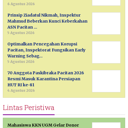
6 Agustus 2026
Prinsip Ziadatul Nikmah, Inspektur
Mahmud Beberkan Kunci Keberkahan
ASN Pacitan …
5 Agustus 2026
Optimalkan Pencegahan Korupsi
Pacitan, Inspektorat Fungsikan Early
Warning Sebag…
5 Agustus 2026
70 Anggota Paskibraka Pacitan 2026
Resmi Masuk Karantina Persiapan
HUT RI ke-81
4 Agustus 2026
Lintas Peristiwa
Mahasiswa KKN UGM Gelar Donor