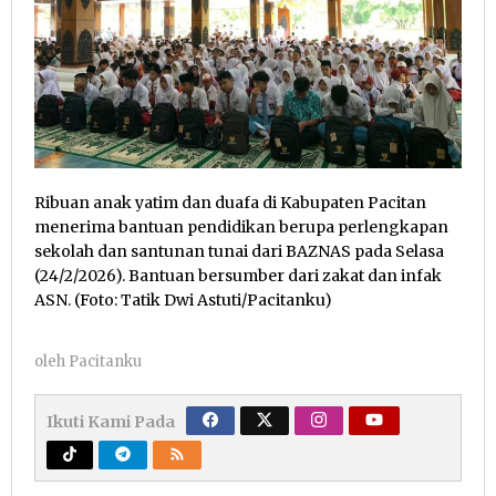
Ribuan anak yatim dan duafa di Kabupaten Pacitan
menerima bantuan pendidikan berupa perlengkapan
sekolah dan santunan tunai dari BAZNAS pada Selasa
(24/2/2026). Bantuan bersumber dari zakat dan infak
ASN. (Foto: Tatik Dwi Astuti/Pacitanku)
oleh
Pacitanku
Ikuti Kami Pada