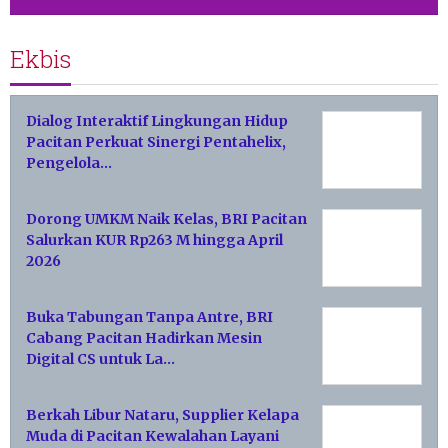
Ekbis
Dialog Interaktif Lingkungan Hidup
Pacitan Perkuat Sinergi Pentahelix,
Pengelola…
Dorong UMKM Naik Kelas, BRI Pacitan
Salurkan KUR Rp263 M hingga April
2026
Buka Tabungan Tanpa Antre, BRI
Cabang Pacitan Hadirkan Mesin
Digital CS untuk La…
Berkah Libur Nataru, Supplier Kelapa
Muda di Pacitan Kewalahan Layani