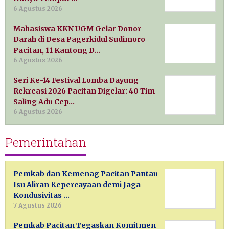
6 Agustus 2026
Mahasiswa KKN UGM Gelar Donor
Darah di Desa Pagerkidul Sudimoro
Pacitan, 11 Kantong D…
6 Agustus 2026
Seri Ke-14 Festival Lomba Dayung
Rekreasi 2026 Pacitan Digelar: 40 Tim
Saling Adu Cep…
6 Agustus 2026
Pemerintahan
Pemkab dan Kemenag Pacitan Pantau
Isu Aliran Kepercayaan demi Jaga
Kondusivitas …
7 Agustus 2026
Pemkab Pacitan Tegaskan Komitmen