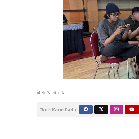
oleh
Pacitanku
Ikuti Kami Pada