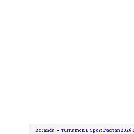
Beranda
»
Turnamen E-Sport Pacitan 2026 L