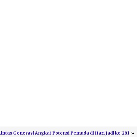
intas Generasi Angkat Potensi Pemuda di Hari Jadi ke-281
»