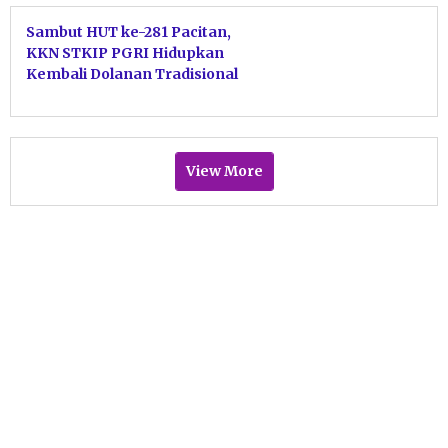
Sambut HUT ke-281 Pacitan,
KKN STKIP PGRI Hidupkan
Kembali Dolanan Tradisional
View More