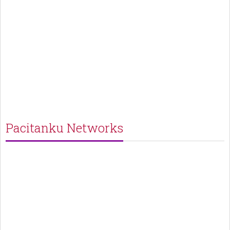
Pacitanku Networks