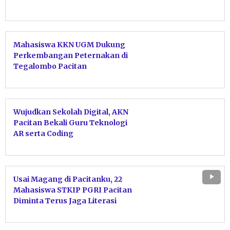
Mahasiswa KKN UGM Dukung
Perkembangan Peternakan di
Tegalombo Pacitan
Wujudkan Sekolah Digital, AKN
Pacitan Bekali Guru Teknologi
AR serta Coding
Usai Magang di Pacitanku, 22
Mahasiswa STKIP PGRI Pacitan
Diminta Terus Jaga Literasi
Daerah