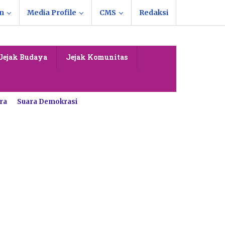
n
Media Profile
CMS
Redaksi
Jejak Budaya
Jejak Komunitas
ra
Suara Demokrasi