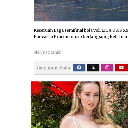
Keseruan Laga semifinal bola voli LIGA OSIS
Pancasila Pracimantoro berlangsung ketat dan 
oleh
Pacitanku
Ikuti Kami Pada