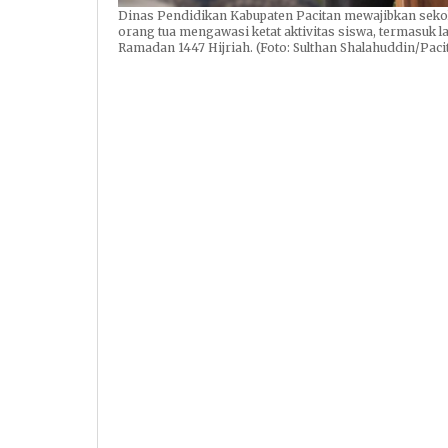
Dinas Pendidikan Kabupaten Pacitan mewajibkan sek
orang tua mengawasi ketat aktivitas siswa, termasuk
Ramadan 1447 Hijriah. (Foto: Sulthan Shalahuddin/Paci