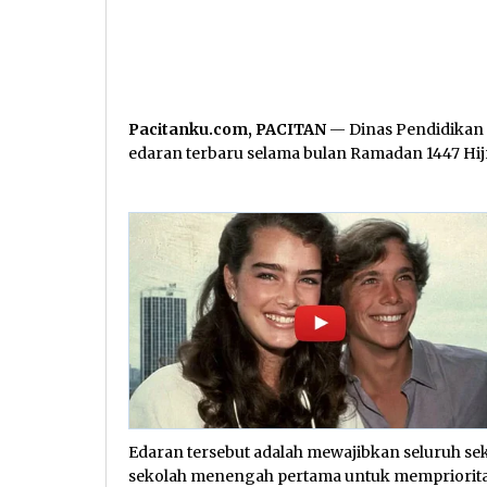
Pacitanku.com, PACITAN
— Dinas Pendidikan
edaran terbaru selama bulan Ramadan 1447 Hij
Edaran tersebut adalah mewajibkan seluruh sek
sekolah menengah pertama untuk mempriorita