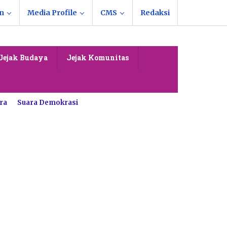
n
Media Profile
CMS
Redaksi
Jejak Budaya
Jejak Komunitas
ra
Suara Demokrasi