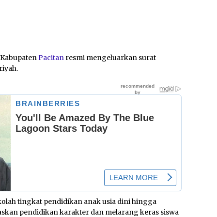
 Kabupaten
Pacitan
resmi mengeluarkan surat
riyah.
olah tingkat pendidikan anak usia dini hingga
skan pendidikan karakter dan melarang keras siswa