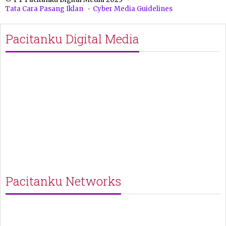
Tata Cara Pasang Iklan
Cyber Media Guidelines
Pacitanku Digital Media
Pacitanku Networks