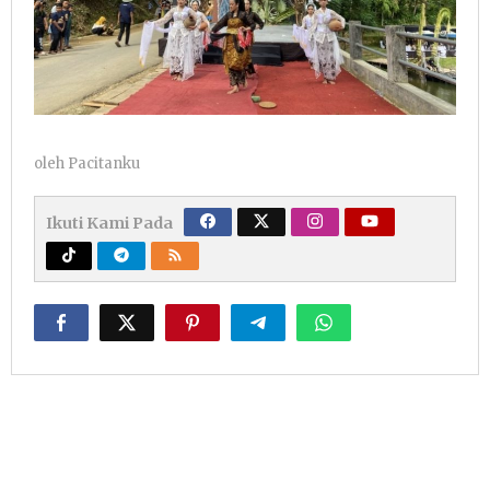
oleh
Pacitanku
Ikuti Kami Pada