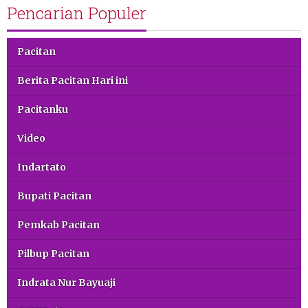
Pencarian Populer
Pacitan
Berita Pacitan Hari ini
Pacitanku
Video
Indartato
Bupati Pacitan
Pemkab Pacitan
Pilbup Pacitan
Indrata Nur Bayuaji