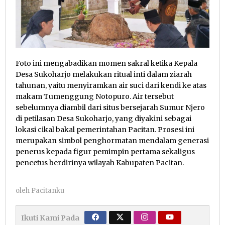
Foto ini mengabadikan momen sakral ketika Kepala
Desa Sukoharjo melakukan ritual inti dalam ziarah
tahunan, yaitu menyiramkan air suci dari kendi ke atas
makam Tumenggung Notopuro. Air tersebut
sebelumnya diambil dari situs bersejarah Sumur Njero
di petilasan Desa Sukoharjo, yang diyakini sebagai
lokasi cikal bakal pemerintahan Pacitan. Prosesi ini
merupakan simbol penghormatan mendalam generasi
penerus kepada figur pemimpin pertama sekaligus
pencetus berdirinya wilayah Kabupaten Pacitan.
oleh
Pacitanku
Ikuti Kami Pada