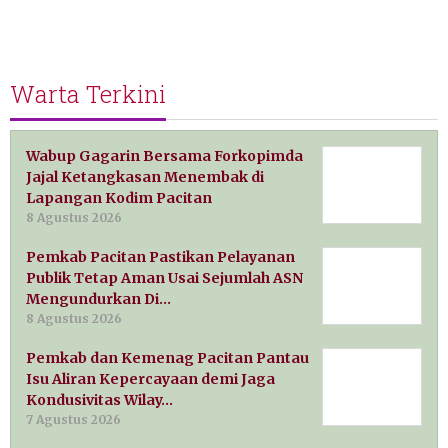
Warta Terkini
Wabup Gagarin Bersama Forkopimda
Jajal Ketangkasan Menembak di
Lapangan Kodim Pacitan
8 Agustus 2026
Pemkab Pacitan Pastikan Pelayanan
Publik Tetap Aman Usai Sejumlah ASN
Mengundurkan Di…
8 Agustus 2026
Pemkab dan Kemenag Pacitan Pantau
Isu Aliran Kepercayaan demi Jaga
Kondusivitas Wilay…
7 Agustus 2026