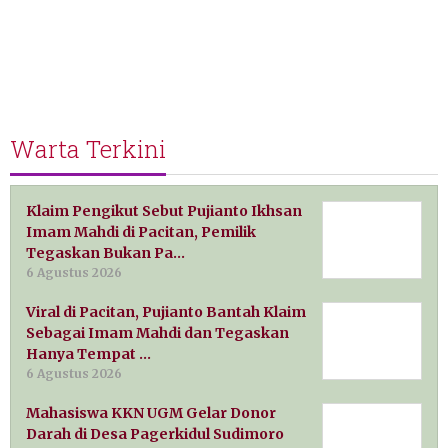
Warta Terkini
Klaim Pengikut Sebut Pujianto Ikhsan
Imam Mahdi di Pacitan, Pemilik
Tegaskan Bukan Pa…
6 Agustus 2026
Viral di Pacitan, Pujianto Bantah Klaim
Sebagai Imam Mahdi dan Tegaskan
Hanya Tempat …
6 Agustus 2026
Mahasiswa KKN UGM Gelar Donor
Darah di Desa Pagerkidul Sudimoro