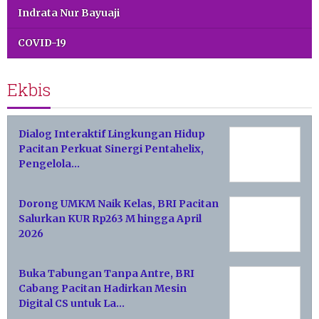
Indrata Nur Bayuaji
COVID-19
Ekbis
Dialog Interaktif Lingkungan Hidup
Pacitan Perkuat Sinergi Pentahelix,
Pengelola…
Dorong UMKM Naik Kelas, BRI Pacitan
Salurkan KUR Rp263 M hingga April
2026
Buka Tabungan Tanpa Antre, BRI
Cabang Pacitan Hadirkan Mesin
Digital CS untuk La…