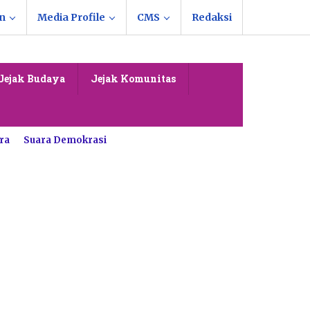
n
Media Profile
CMS
Redaksi
Jejak Budaya
Jejak Komunitas
ra
Suara Demokrasi