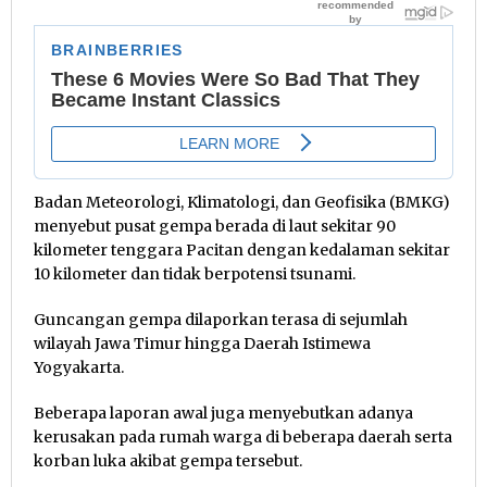
Badan Meteorologi, Klimatologi, dan Geofisika (BMKG)
menyebut pusat gempa berada di laut sekitar 90
kilometer tenggara Pacitan dengan kedalaman sekitar
10 kilometer dan tidak berpotensi tsunami.
Guncangan gempa dilaporkan terasa di sejumlah
wilayah Jawa Timur hingga Daerah Istimewa
Yogyakarta.
Beberapa laporan awal juga menyebutkan adanya
kerusakan pada rumah warga di beberapa daerah serta
korban luka akibat gempa tersebut.