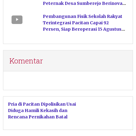
Peternak Desa Sumberejo Berinovasi
Kelola Pakan
Pembangunan Fisik Sekolah Rakyat
Terintegrasi Pacitan Capai 92
Persen, Siap Beroperasi 15 Agustus
Mendatang
Komentar
Pria di Pacitan Dipolisikan Usai
Diduga Hamili Kekasih dan
Rencana Pernikahan Batal