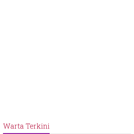
Warta Terkini