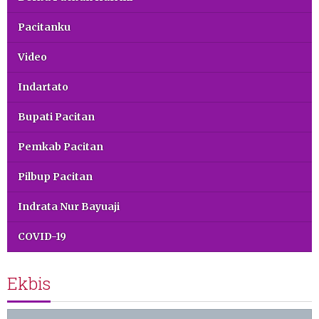
Pacitanku
Video
Indartato
Bupati Pacitan
Pemkab Pacitan
Pilbup Pacitan
Indrata Nur Bayuaji
COVID-19
Ekbis