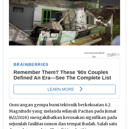
Guncangan gempa bumi tektonik berkekuatan 6.2
Magnitudo yang melanda wilayah Pacitan pada Jumat
(6/2/2026) mengakibatkan kerusakan signifikan pada
sejumlah fasilitas umum dan tempat ibadah. Salah satu