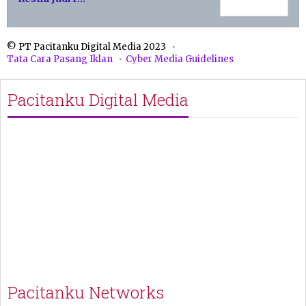
© PT Pacitanku Digital Media 2023
Tata Cara Pasang Iklan
Cyber Media Guidelines
Pacitanku Digital Media
Pacitanku Networks