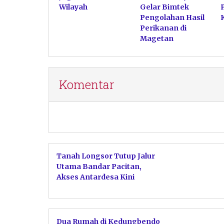
Wilayah
Gelar Bimtek
Pengolahan Hasil
Perikanan di
Magetan
Komentar
Tanah Longsor Tutup Jalur
Utama Bandar Pacitan,
Akses Antardesa Kini
Berangsur Pulih
Dua Rumah di Kedungbendo