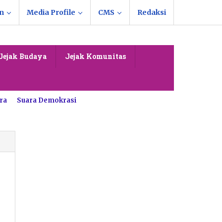
n
Media Profile
CMS
Redaksi
Jejak Budaya
Jejak Komunitas
ra
Suara Demokrasi