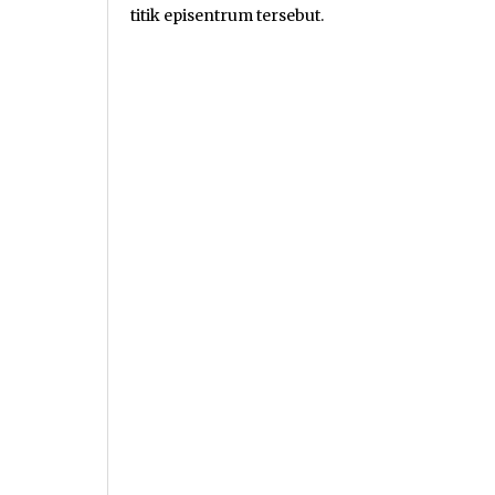
titik episentrum tersebut.