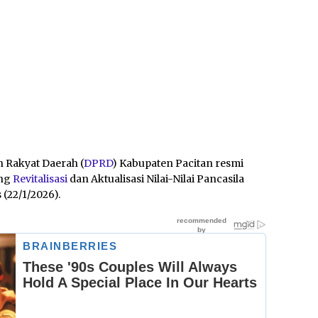
 Rakyat Daerah (
DPRD
) Kabupaten Pacitan resmi
ang
Revitalisasi
dan Aktualisasi Nilai-Nilai Pancasila
(22/1/2026).