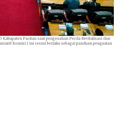
 Kabupaten Pacitan saat pengesahan Perda Revitalisasi dan
 inisiatif Komisi I ini resmi berlaku sebagai panduan penguatan