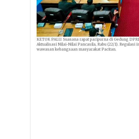
KETOK PALU. Suasana rapat paripurna di Gedung DPRD
Aktualisasi Nilai-Nilai Pancasila, Rabu (22/1). Regulasi
wawasan kebangsaan masyarakat Pacitan.