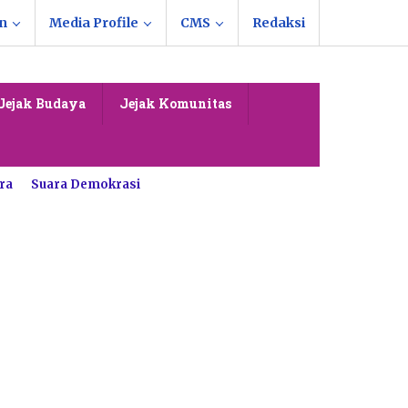
n
Media Profile
CMS
Redaksi
Jejak Budaya
Jejak Komunitas
ra
Suara Demokrasi