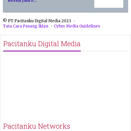
Resmi Jadi P…
© PT Pacitanku Digital Media 2023
Tata Cara Pasang Iklan
Cyber Media Guidelines
Pacitanku Digital Media
Pacitanku Networks