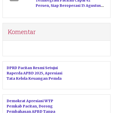
Terintegrasi Pacitan Capai 92
Persen, Siap Beroperasi 15 Agustus
Mendatang
Komentar
DPRD Pacitan Resmi Setujui
Raperda APBD 2025, Apresiasi
Tata Kelola Keuangan Pemda
Demokrat Apresiasi WTP
Pemkab Pacitan, Dorong
Pembahasan APBD Tanpa