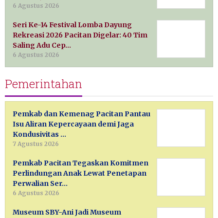
6 Agustus 2026
Seri Ke-14 Festival Lomba Dayung
Rekreasi 2026 Pacitan Digelar: 40 Tim
Saling Adu Cep…
6 Agustus 2026
Pemerintahan
Pemkab dan Kemenag Pacitan Pantau
Isu Aliran Kepercayaan demi Jaga
Kondusivitas …
7 Agustus 2026
Pemkab Pacitan Tegaskan Komitmen
Perlindungan Anak Lewat Penetapan
Perwalian Ser…
6 Agustus 2026
Museum SBY-Ani Jadi Museum