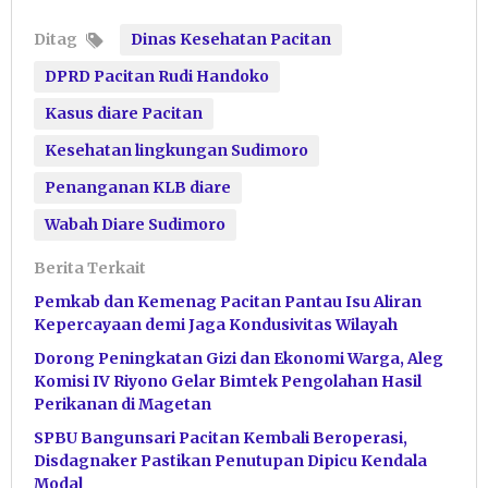
Ditag
Dinas Kesehatan Pacitan
DPRD Pacitan Rudi Handoko
Kasus diare Pacitan
Kesehatan lingkungan Sudimoro
Penanganan KLB diare
Wabah Diare Sudimoro
Berita Terkait
Pemkab dan Kemenag Pacitan Pantau Isu Aliran
Kepercayaan demi Jaga Kondusivitas Wilayah
Dorong Peningkatan Gizi dan Ekonomi Warga, Aleg
Komisi IV Riyono Gelar Bimtek Pengolahan Hasil
Perikanan di Magetan
SPBU Bangunsari Pacitan Kembali Beroperasi,
Disdagnaker Pastikan Penutupan Dipicu Kendala
Modal