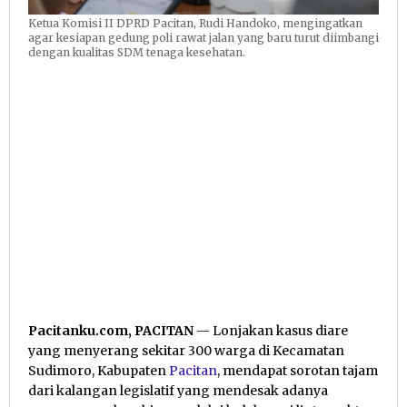
Ketua Komisi II DPRD Pacitan, Rudi Handoko, mengingatkan
agar kesiapan gedung poli rawat jalan yang baru turut diimbangi
dengan kualitas SDM tenaga kesehatan.
Pacitanku.com, PACITAN
— Lonjakan kasus diare
yang menyerang sekitar 300 warga di Kecamatan
Sudimoro, Kabupaten
Pacitan
, mendapat sorotan tajam
dari kalangan legislatif yang mendesak adanya