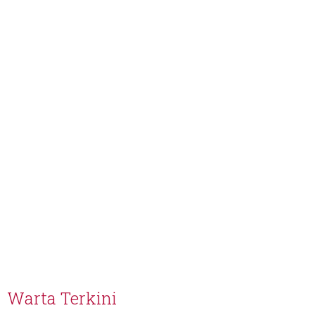
Warta Terkini