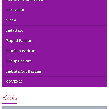
Pacitanku
Video
Indartato
Bupati Pacitan
Pemkab Pacitan
Pilbup Pacitan
Indrata Nur Bayuaji
COVID-19
Ekbis