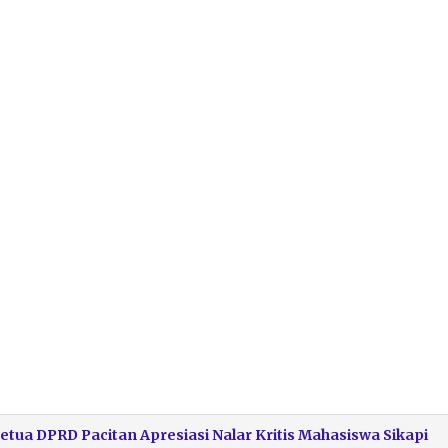
Ketua DPRD Pacitan Apresiasi Nalar Kritis Mahasiswa Sikapi