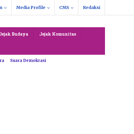
n
Media Profile
CMS
Redaksi
Jejak Budaya
Jejak Komunitas
ra
Suara Demokrasi