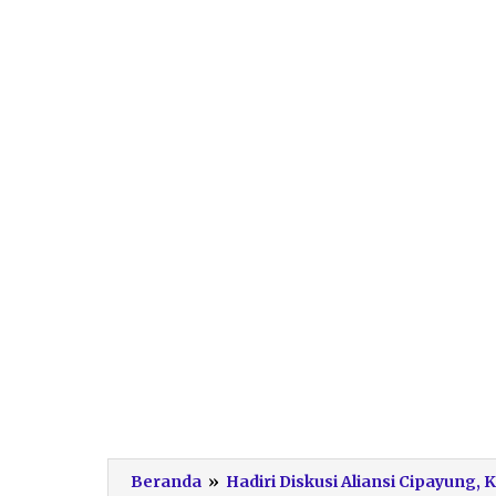
Beranda
»
Hadiri Diskusi Aliansi Cipayung, 