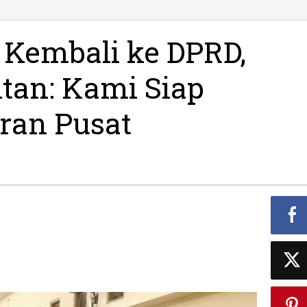
 Kembali ke DPRD,
tan: Kami Siap
ran Pusat