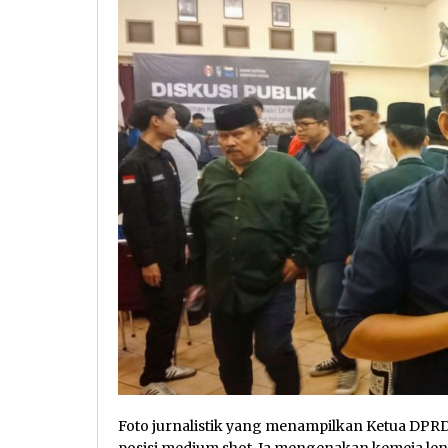
Foto jurnalistik yang menampilkan Ketua DPRD 