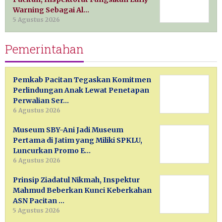
Warning Sebagai Al…
5 Agustus 2026
Pemerintahan
Pemkab Pacitan Tegaskan Komitmen
Perlindungan Anak Lewat Penetapan
Perwalian Ser…
6 Agustus 2026
Museum SBY-Ani Jadi Museum
Pertama di Jatim yang Miliki SPKLU,
Luncurkan Promo E…
6 Agustus 2026
Prinsip Ziadatul Nikmah, Inspektur
Mahmud Beberkan Kunci Keberkahan
ASN Pacitan …
5 Agustus 2026