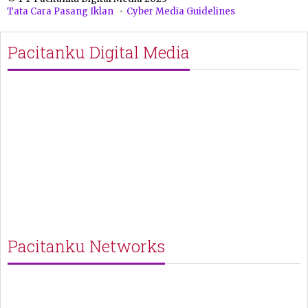
Tata Cara Pasang Iklan
Cyber Media Guidelines
Pacitanku Digital Media
Pacitanku Networks