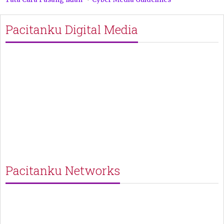
Pacitanku Digital Media
Pacitanku Networks