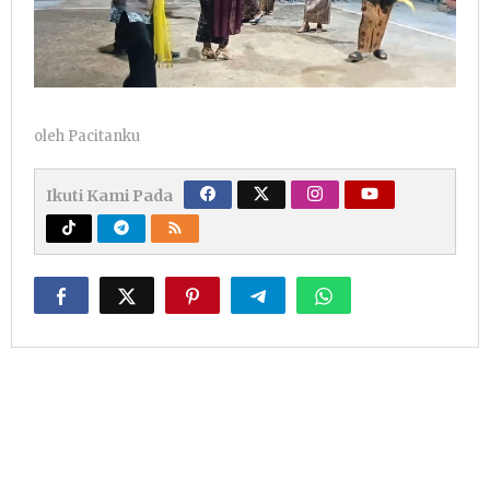
oleh
Pacitanku
Ikuti Kami Pada