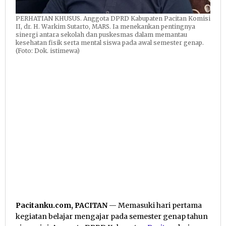
PERHATIAN KHUSUS. Anggota DPRD Kabupaten Pacitan Komisi
II, dr. H. Warkim Sutarto, MARS. Ia menekankan pentingnya
sinergi antara sekolah dan puskesmas dalam memantau
kesehatan fisik serta mental siswa pada awal semester genap.
(Foto: Dok. istimewa)
Pacitanku.com, PACITAN
— Memasuki hari pertama
kegiatan belajar mengajar pada semester genap tahun