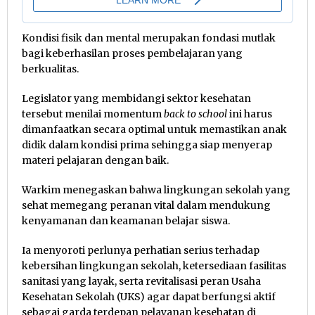
Kondisi fisik dan mental merupakan fondasi mutlak
bagi keberhasilan proses pembelajaran yang
berkualitas.
Legislator yang membidangi sektor kesehatan
tersebut menilai momentum
back to school
ini harus
dimanfaatkan secara optimal untuk memastikan anak
didik dalam kondisi prima sehingga siap menyerap
materi pelajaran dengan baik.
Warkim menegaskan bahwa lingkungan sekolah yang
sehat memegang peranan vital dalam mendukung
kenyamanan dan keamanan belajar siswa.
Ia menyoroti perlunya perhatian serius terhadap
kebersihan lingkungan sekolah, ketersediaan fasilitas
sanitasi yang layak, serta revitalisasi peran Usaha
Kesehatan Sekolah (UKS) agar dapat berfungsi aktif
sebagai garda terdepan pelayanan kesehatan di