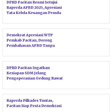
DPRD Pacitan Resmi Setujui
Raperda APBD 2025, Apresiasi
Tata Kelola Keuangan Pemda
Demokrat Apresiasi WTP
Pemkab Pacitan, Dorong
Pembahasan APBD Tanpa
Tergesa-gesa
DPRD Pacitan Ingatkan
Kesiapan SDM Jelang
Pengoperasian Gedung Rawat
Jalan Baru
Raperda Pilkades Tuntas,
Pacitan Siap Pesta Demokrasi