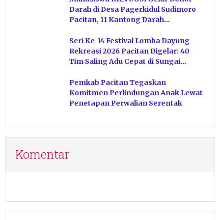
Darah di Desa Pagerkidul Sudimoro
Pacitan, 11 Kantong Darah
Terkumpul
Seri Ke-14 Festival Lomba Dayung
Rekreasi 2026 Pacitan Digelar: 40
Tim Saling Adu Cepat di Sungai
Ngiroboyo
Pemkab Pacitan Tegaskan
Komitmen Perlindungan Anak Lewat
Penetapan Perwalian Serentak
Komentar