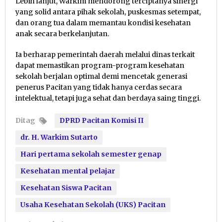
Lebih lanjut, Warkim mendorong terciptanya sinergi
yang solid antara pihak sekolah, puskesmas setempat,
dan orang tua dalam memantau kondisi kesehatan
anak secara berkelanjutan.
Ia berharap pemerintah daerah melalui dinas terkait
dapat memastikan program-program kesehatan
sekolah berjalan optimal demi mencetak generasi
penerus Pacitan yang tidak hanya cerdas secara
intelektual, tetapi juga sehat dan berdaya saing tinggi.
Ditag
DPRD Pacitan Komisi II
dr. H. Warkim Sutarto
Hari pertama sekolah semester genap
Kesehatan mental pelajar
Kesehatan Siswa Pacitan
Usaha Kesehatan Sekolah (UKS) Pacitan