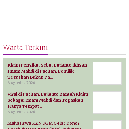
Warta Terkini
Klaim Pengikut Sebut Pujianto Ikhsan
Imam Mahdi di Pacitan, Pemilik
Tegaskan Bukan Pa…
6 Agustus 2026
Viral di Pacitan, Pujianto Bantah Klaim
Sebagai Imam Mahdi dan Tegaskan
Hanya Tempat …
6 Agustus 2026
Mahasiswa KKN UGM Gelar Donor