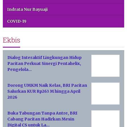
Indrata Nur Bayuaji
COVID-19
Ekbis
Dialog Interaktif Lingkungan Hidup
Pacitan Perkuat Sinergi Pentahelix,
Pengelola…
Dorong UMKM Naik Kelas, BRI Pacitan
Salurkan KUR Rp263 M hingga April
2026
Buka Tabungan Tanpa Antre, BRI
Cabang Pacitan Hadirkan Mesin
Digital CS untuk La…