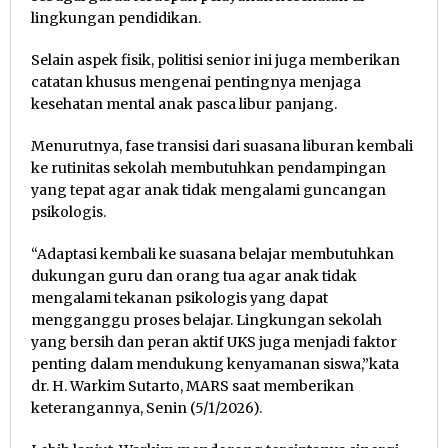
lingkungan pendidikan.
Selain aspek fisik, politisi senior ini juga memberikan
catatan khusus mengenai pentingnya menjaga
kesehatan mental anak pasca libur panjang.
Menurutnya, fase transisi dari suasana liburan kembali
ke rutinitas sekolah membutuhkan pendampingan
yang tepat agar anak tidak mengalami guncangan
psikologis.
“Adaptasi kembali ke suasana belajar membutuhkan
dukungan guru dan orang tua agar anak tidak
mengalami tekanan psikologis yang dapat
mengganggu proses belajar. Lingkungan sekolah
yang bersih dan peran aktif UKS juga menjadi faktor
penting dalam mendukung kenyamanan siswa,”kata
dr. H. Warkim Sutarto, MARS saat memberikan
keterangannya, Senin (5/1/2026).