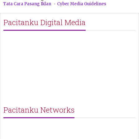
Tata Cara Pasang Iklan
Cyber Media Guidelines
Pacitanku Digital Media
Pacitanku Networks