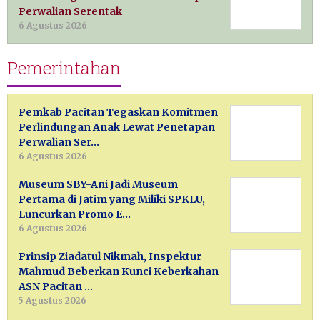
Perwalian Serentak
6 Agustus 2026
Pemerintahan
Pemkab Pacitan Tegaskan Komitmen
Perlindungan Anak Lewat Penetapan
Perwalian Ser…
6 Agustus 2026
Museum SBY-Ani Jadi Museum
Pertama di Jatim yang Miliki SPKLU,
Luncurkan Promo E…
6 Agustus 2026
Prinsip Ziadatul Nikmah, Inspektur
Mahmud Beberkan Kunci Keberkahan
ASN Pacitan …
5 Agustus 2026