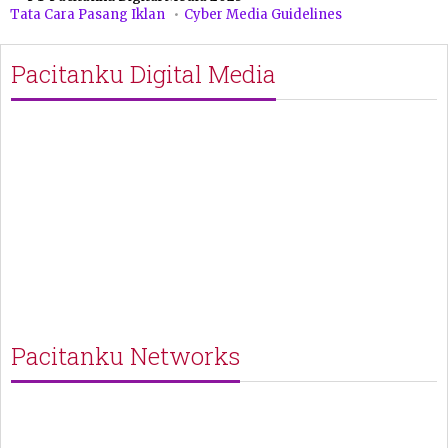
Tata Cara Pasang Iklan
Cyber Media Guidelines
Pacitanku Digital Media
Pacitanku Networks