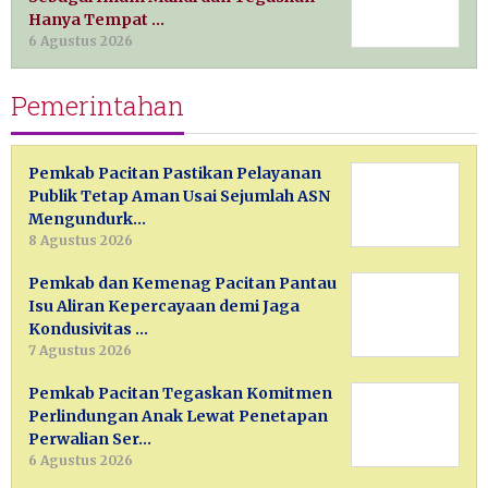
Hanya Tempat …
6 Agustus 2026
Pemerintahan
Pemkab Pacitan Pastikan Pelayanan
Publik Tetap Aman Usai Sejumlah ASN
Mengundurk…
8 Agustus 2026
Pemkab dan Kemenag Pacitan Pantau
Isu Aliran Kepercayaan demi Jaga
Kondusivitas …
7 Agustus 2026
Pemkab Pacitan Tegaskan Komitmen
Perlindungan Anak Lewat Penetapan
Perwalian Ser…
6 Agustus 2026