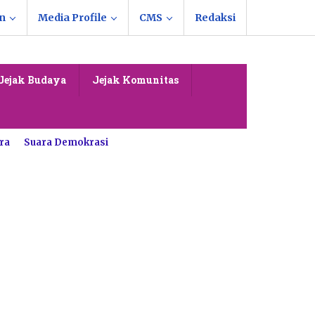
n
Media Profile
CMS
Redaksi
Jejak Budaya
Jejak Komunitas
ra
Suara Demokrasi