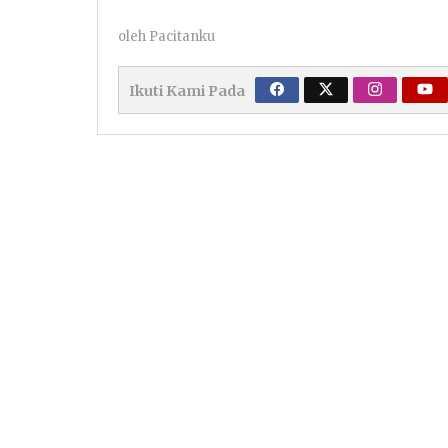
oleh
Pacitanku
Ikuti Kami Pada