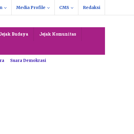
n
Media Profile
CMS
Redaksi
Jejak Budaya
Jejak Komunitas
ra
Suara Demokrasi