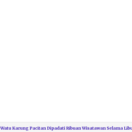
 Watu Karung Pacitan Dipadati Ribuan Wisatawan Selama Lib