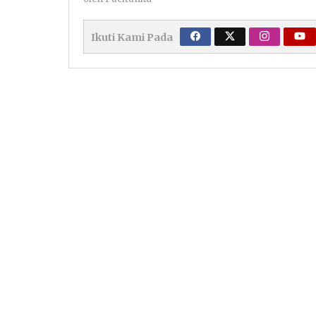
Ikuti Kami Pada