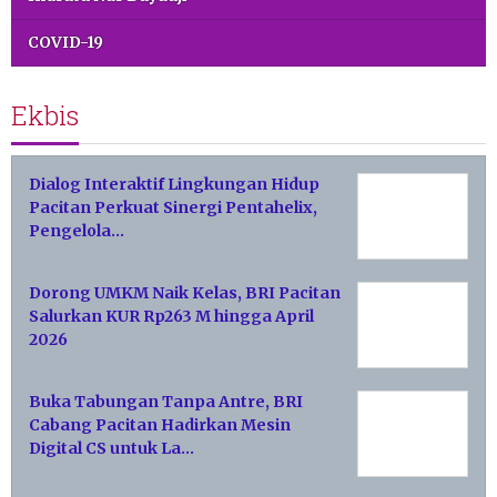
COVID-19
Ekbis
Dialog Interaktif Lingkungan Hidup
Pacitan Perkuat Sinergi Pentahelix,
Pengelola…
Dorong UMKM Naik Kelas, BRI Pacitan
Salurkan KUR Rp263 M hingga April
2026
Buka Tabungan Tanpa Antre, BRI
Cabang Pacitan Hadirkan Mesin
Digital CS untuk La…