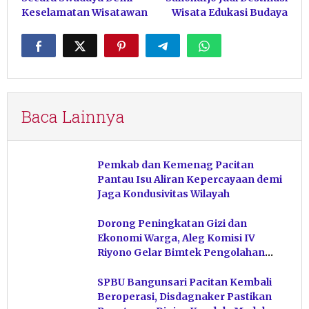
Keselamatan Wisatawan
Wisata Edukasi Budaya
Baca Lainnya
Pemkab dan Kemenag Pacitan
Pantau Isu Aliran Kepercayaan demi
Jaga Kondusivitas Wilayah
Dorong Peningkatan Gizi dan
Ekonomi Warga, Aleg Komisi IV
Riyono Gelar Bimtek Pengolahan
Hasil Perikanan di Magetan
SPBU Bangunsari Pacitan Kembali
Beroperasi, Disdagnaker Pastikan