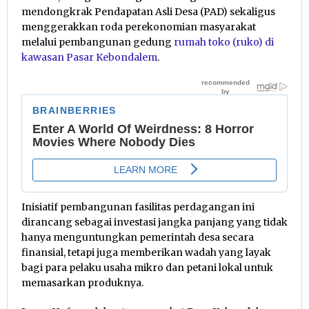
mendongkrak Pendapatan Asli Desa (PAD) sekaligus
menggerakkan roda perekonomian masyarakat
melalui pembangunan gedung
rumah toko (ruko) di
kawasan Pasar Kebondalem
.
Inisiatif pembangunan fasilitas perdagangan ini
dirancang sebagai investasi jangka panjang yang tidak
hanya menguntungkan pemerintah desa secara
finansial, tetapi juga memberikan wadah yang layak
bagi para pelaku usaha mikro dan petani lokal untuk
memasarkan produknya.