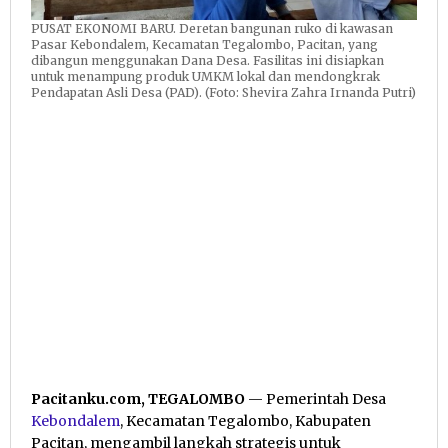
PUSAT EKONOMI BARU. Deretan bangunan ruko di kawasan
Pasar Kebondalem, Kecamatan Tegalombo, Pacitan, yang
dibangun menggunakan Dana Desa. Fasilitas ini disiapkan
untuk menampung produk UMKM lokal dan mendongkrak
Pendapatan Asli Desa (PAD). (Foto: Shevira Zahra Irnanda Putri)
Pacitanku.com, TEGALOMBO
— Pemerintah Desa
Kebondalem
, Kecamatan Tegalombo, Kabupaten
Pacitan, mengambil langkah strategis untuk