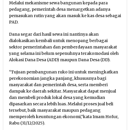
Melalui mekanisme sewa bangunan kepada para
pedagang, pemerintah desa menargetkan adanya
pemasukan rutin yang akan masuk ke kas desa sebagai
PAD.
Dana segar dari hasil sewa ini nantinya akan
dialokasikan kembali untuk menopang berbagai
sektor pemerintahan dan pemberdayaan masyarakat
yang selama ini belum sepenuhnya terakomodasi oleh
Alokasi Dana Desa (ADD) maupun Dana Desa (DD).
“Tujuan pembangunan ruko ini untuk meningkatkan
perekonomian jangka panjang, khususnya bagi
masyarakat dan pemerintah desa, serta memberi
dampak ke daerah sekitar. Masyarakat dapat menjual
dan membeli produk lokal desa yang kemudian
dipasarkan secara lebih luas. Melalui proses jual beli
tersebut, baik masyarakat maupun pedagang
memperoleh keuntungan ekonomi,”kata Imam Hofur,
Rabu (31/12/2025).